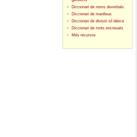
Diccionari de noms deverbals
Diccionari de manlleus
Diccionari de divisió sil·làbica
Diccionari de mots encreuats
Més recursos