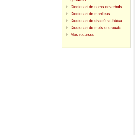
Diccionari de noms deverbals
Diccionari de manlleus
Diccionari de divisió sil·làbica
Diccionari de mots encreuats
Més recursos