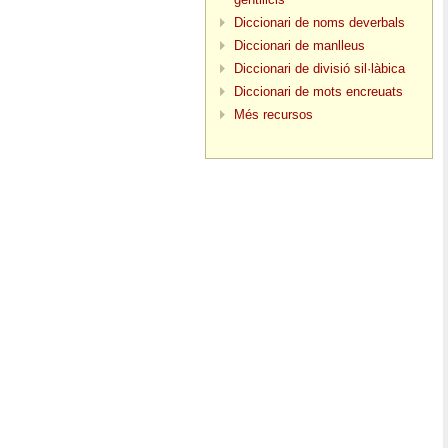
Diccionari de noms deverbals
Diccionari de manlleus
Diccionari de divisió sil·làbica
Diccionari de mots encreuats
Més recursos