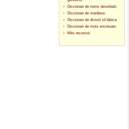
Diccionari de noms deverbals
Diccionari de manlleus
Diccionari de divisió sil·làbica
Diccionari de mots encreuats
Més recursos