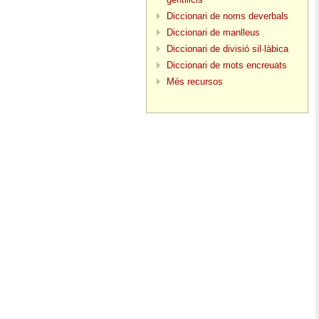
Diccionari de noms deverbals
Diccionari de manlleus
Diccionari de divisió sil·làbica
Diccionari de mots encreuats
Més recursos