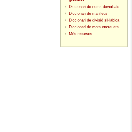
Diccionari de noms deverbals
Diccionari de manlleus
Diccionari de divisió sil·làbica
Diccionari de mots encreuats
Més recursos