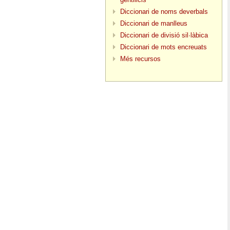
Diccionari de noms deverbals
Diccionari de manlleus
Diccionari de divisió sil·làbica
Diccionari de mots encreuats
Més recursos