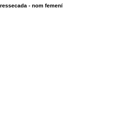
ressecada - nom femení