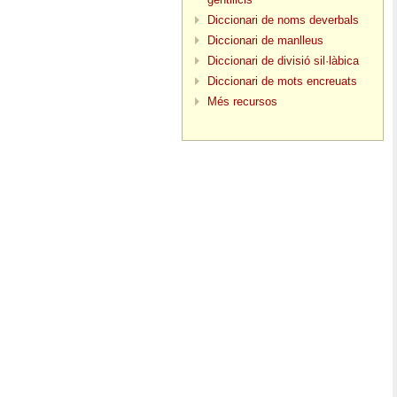
Diccionari de noms deverbals
Diccionari de manlleus
Diccionari de divisió sil·làbica
Diccionari de mots encreuats
Més recursos