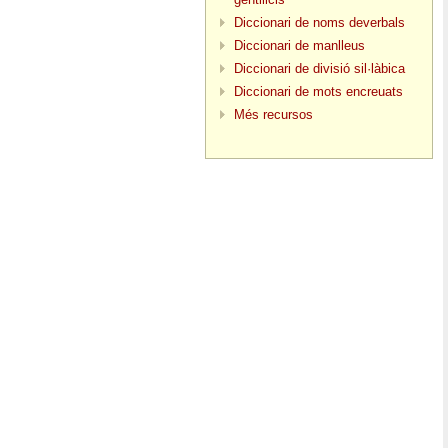
Diccionari de noms deverbals
Diccionari de manlleus
Diccionari de divisió sil·làbica
Diccionari de mots encreuats
Més recursos