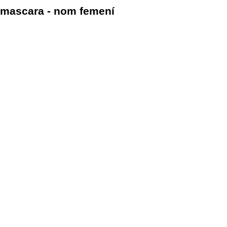
mascara - nom femení