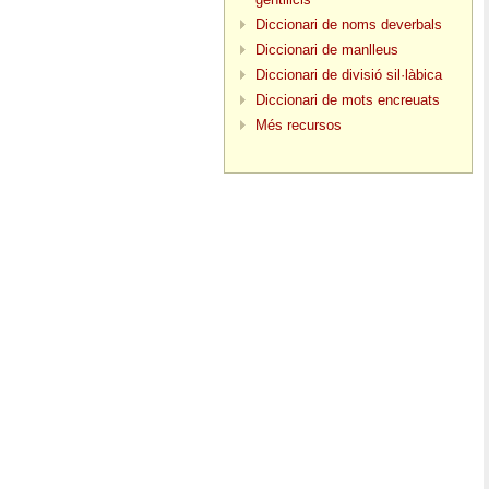
Diccionari de noms deverbals
Diccionari de manlleus
Diccionari de divisió sil·làbica
Diccionari de mots encreuats
Més recursos