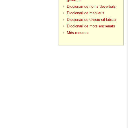
Diccionari de noms deverbals
Diccionari de manlleus
Diccionari de divisió sil·làbica
Diccionari de mots encreuats
Més recursos