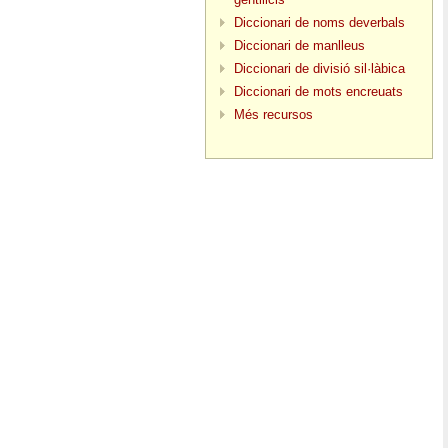
Diccionari de noms deverbals
Diccionari de manlleus
Diccionari de divisió sil·làbica
Diccionari de mots encreuats
Més recursos