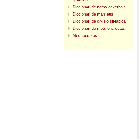
Diccionari de noms deverbals
Diccionari de manlleus
Diccionari de divisió sil·làbica
Diccionari de mots encreuats
Més recursos