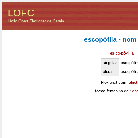
LOFC
Lèxic Obert Flexionat de Català
escopòfila - nom
es
·
co
·
pò
·
fi
·
la
singular
escopòfil
plural
escopòfil
Flexionat com:
abiet
forma femenina de :
esc