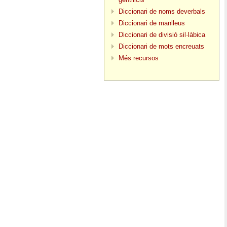
Diccionari de noms deverbals
Diccionari de manlleus
Diccionari de divisió sil·làbica
Diccionari de mots encreuats
Més recursos