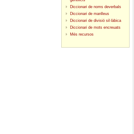
Diccionari de noms deverbals
Diccionari de manlleus
Diccionari de divisió sil·làbica
Diccionari de mots encreuats
Més recursos