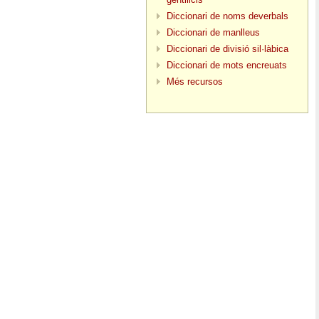
Diccionari de noms deverbals
Diccionari de manlleus
Diccionari de divisió sil·làbica
Diccionari de mots encreuats
Més recursos