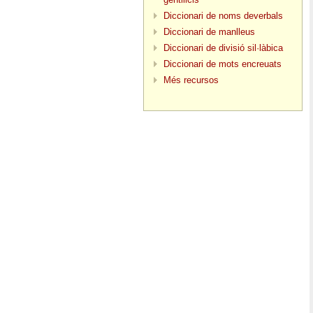
Diccionari de noms deverbals
Diccionari de manlleus
Diccionari de divisió sil·làbica
Diccionari de mots encreuats
Més recursos