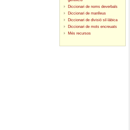
Diccionari de noms deverbals
Diccionari de manlleus
Diccionari de divisió sil·làbica
Diccionari de mots encreuats
Més recursos