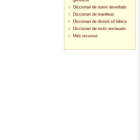
Diccionari de noms deverbals
Diccionari de manlleus
Diccionari de divisió sil·làbica
Diccionari de mots encreuats
Més recursos