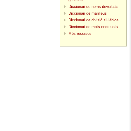
Diccionari de noms deverbals
Diccionari de manlleus
Diccionari de divisió sil·làbica
Diccionari de mots encreuats
Més recursos