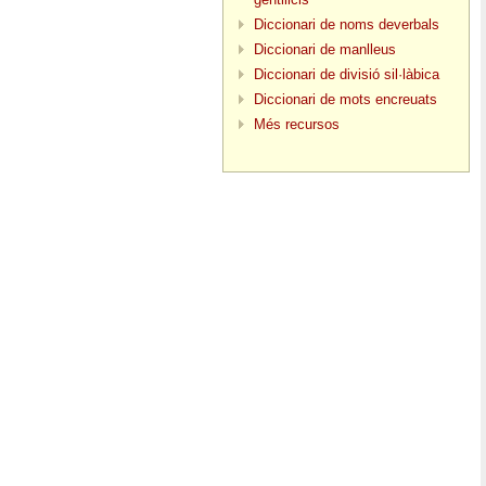
Diccionari de noms deverbals
Diccionari de manlleus
Diccionari de divisió sil·làbica
Diccionari de mots encreuats
Més recursos