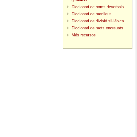
Diccionari de noms deverbals
Diccionari de manlleus
Diccionari de divisió sil·làbica
Diccionari de mots encreuats
Més recursos