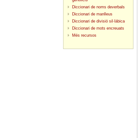
Diccionari de noms deverbals
Diccionari de manlleus
Diccionari de divisió sil·làbica
Diccionari de mots encreuats
Més recursos