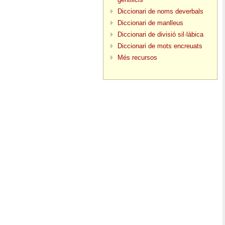
Diccionari de noms deverbals
Diccionari de manlleus
Diccionari de divisió sil·làbica
Diccionari de mots encreuats
Més recursos