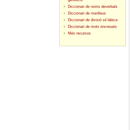
Diccionari de noms deverbals
Diccionari de manlleus
Diccionari de divisió sil·làbica
Diccionari de mots encreuats
Més recursos