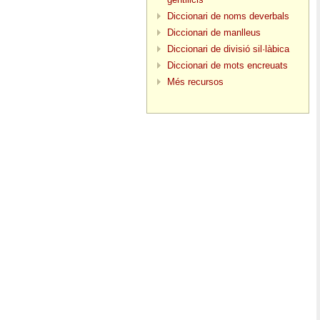
Diccionari de noms deverbals
Diccionari de manlleus
Diccionari de divisió sil·làbica
Diccionari de mots encreuats
Més recursos