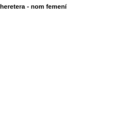
heretera - nom femení