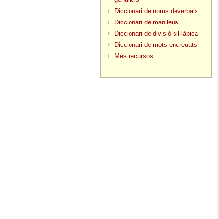
Diccionari de noms deverbals
Diccionari de manlleus
Diccionari de divisió sil·làbica
Diccionari de mots encreuats
Més recursos