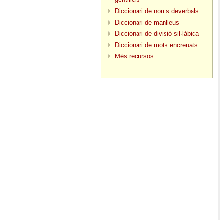
Diccionari de noms deverbals
Diccionari de manlleus
Diccionari de divisió sil·làbica
Diccionari de mots encreuats
Més recursos