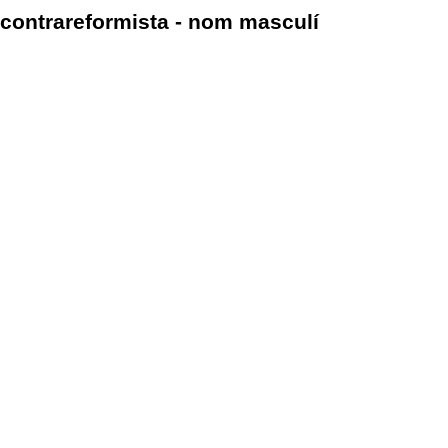
contrareformista - nom masculí