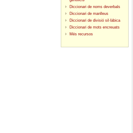
Diccionari de noms deverbals
Diccionari de manlleus
Diccionari de divisió sil·làbica
Diccionari de mots encreuats
Més recursos