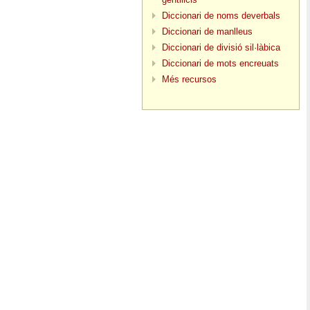
Diccionari de noms deverbals
Diccionari de manlleus
Diccionari de divisió sil·làbica
Diccionari de mots encreuats
Més recursos