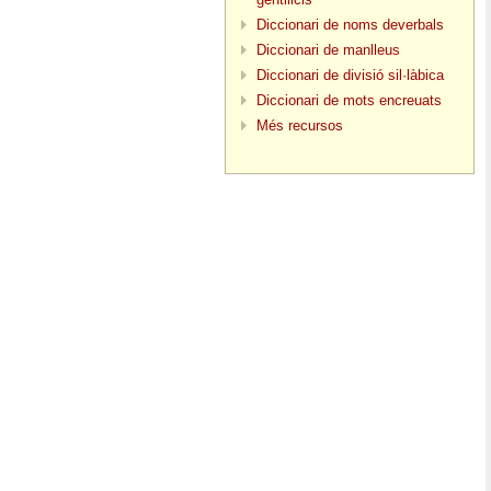
Diccionari de noms deverbals
Diccionari de manlleus
Diccionari de divisió sil·làbica
Diccionari de mots encreuats
Més recursos