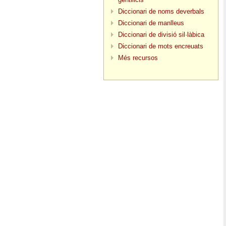
Diccionari de noms deverbals
Diccionari de manlleus
Diccionari de divisió sil·làbica
Diccionari de mots encreuats
Més recursos