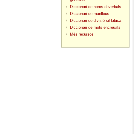
Diccionari de noms deverbals
Diccionari de manlleus
Diccionari de divisió sil·làbica
Diccionari de mots encreuats
Més recursos