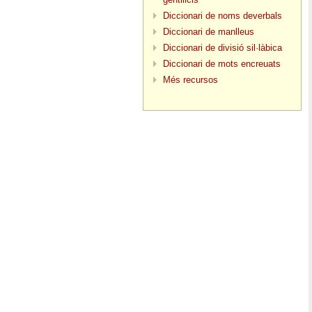
Diccionari de noms deverbals
Diccionari de manlleus
Diccionari de divisió sil·làbica
Diccionari de mots encreuats
Més recursos