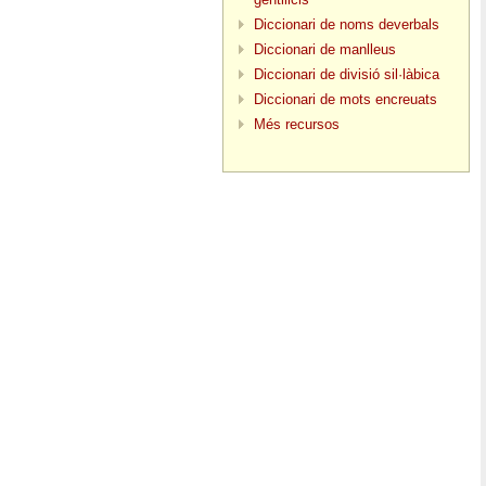
Diccionari de noms deverbals
Diccionari de manlleus
Diccionari de divisió sil·làbica
Diccionari de mots encreuats
Més recursos