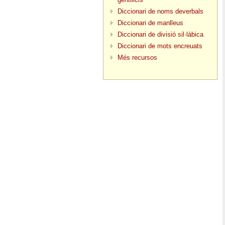
Diccionari de noms deverbals
Diccionari de manlleus
Diccionari de divisió sil·làbica
Diccionari de mots encreuats
Més recursos