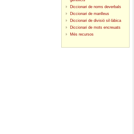
Diccionari de noms deverbals
Diccionari de manlleus
Diccionari de divisió sil·làbica
Diccionari de mots encreuats
Més recursos