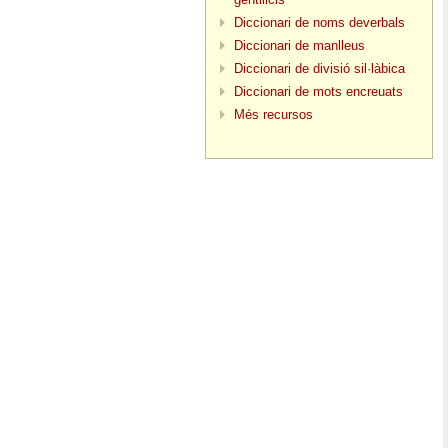
Diccionari de noms deverbals
Diccionari de manlleus
Diccionari de divisió sil·làbica
Diccionari de mots encreuats
Més recursos