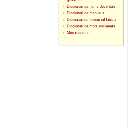
Diccionari de noms deverbals
Diccionari de manlleus
Diccionari de divisió sil·làbica
Diccionari de mots encreuats
Més recursos