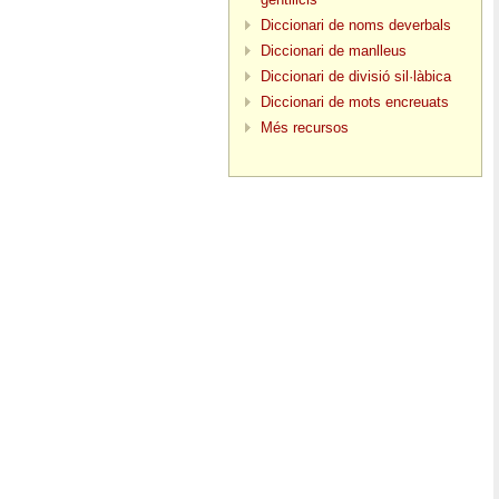
Diccionari de noms deverbals
Diccionari de manlleus
Diccionari de divisió sil·làbica
Diccionari de mots encreuats
Més recursos