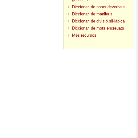
Diccionari de noms deverbals
Diccionari de manlleus
Diccionari de divisió sil·làbica
Diccionari de mots encreuats
Més recursos