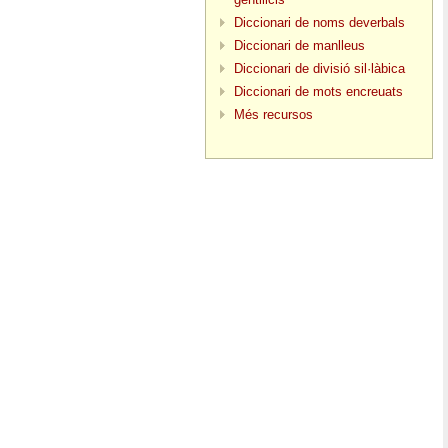
Diccionari de noms deverbals
Diccionari de manlleus
Diccionari de divisió sil·làbica
Diccionari de mots encreuats
Més recursos