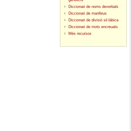
Diccionari de noms deverbals
Diccionari de manlleus
Diccionari de divisió sil·làbica
Diccionari de mots encreuats
Més recursos