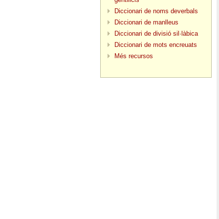
Diccionari de noms deverbals
Diccionari de manlleus
Diccionari de divisió sil·làbica
Diccionari de mots encreuats
Més recursos