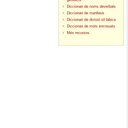
Diccionari de noms deverbals
Diccionari de manlleus
Diccionari de divisió sil·làbica
Diccionari de mots encreuats
Més recursos